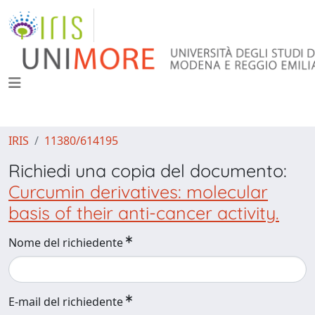
IRIS
11380/614195
Richiedi una copia del documento:
Curcumin derivatives: molecular
basis of their anti-cancer activity.
Nome del richiedente
E-mail del richiedente