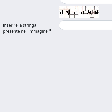
Inserire la stringa
presente nell'immagine