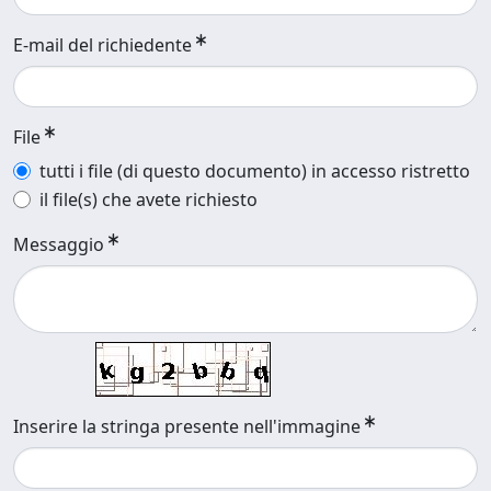
E-mail del richiedente
File
tutti i file (di questo documento) in accesso ristretto
il file(s) che avete richiesto
Messaggio
Inserire la stringa presente nell'immagine