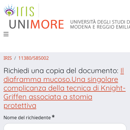
IRIS
11380/585002
Richiedi una copia del documento:
Il
diaframma mucoso.Una singolare
complicanza della tecnica di Knight-
Griffen associata a stomia
protettiva
Nome del richiedente