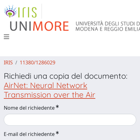
IRIS
11380/1286029
Richiedi una copia del documento:
AirNet: Neural Network
Transmission over the Air
Nome del richiedente
E-mail del richiedente