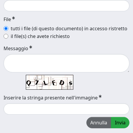
File
tutti i file (di questo documento) in accesso ristretto
il file(s) che avete richiesto
Messaggio
Inserire la stringa presente nell'immagine
Annulla
Invia