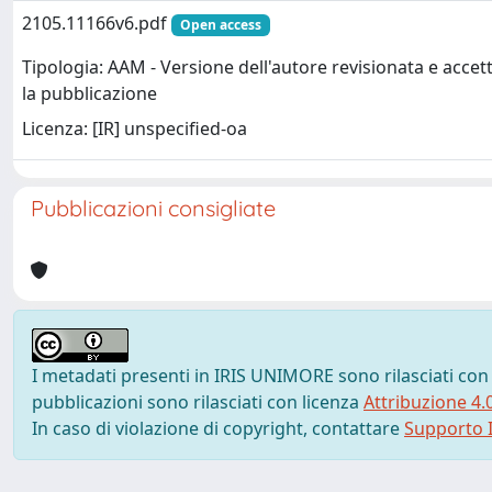
2105.11166v6.pdf
Open access
Tipologia: AAM - Versione dell'autore revisionata e accet
la pubblicazione
Licenza: [IR] unspecified-oa
Pubblicazioni consigliate
I metadati presenti in IRIS UNIMORE sono rilasciati con
pubblicazioni sono rilasciati con licenza
Attribuzione 4.
In caso di violazione di copyright, contattare
Supporto I