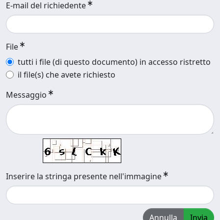
E-mail del richiedente
File
tutti i file (di questo documento) in accesso ristretto
il file(s) che avete richiesto
Messaggio
Inserire la stringa presente nell'immagine
Annulla
Invia