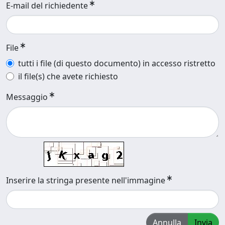
E-mail del richiedente
File
tutti i file (di questo documento) in accesso ristretto
il file(s) che avete richiesto
Messaggio
Inserire la stringa presente nell'immagine
Annulla
Invia