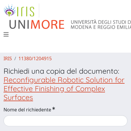
IRIS
11380/1204915
Richiedi una copia del documento:
Reconfigurable Robotic Solution for
Effective Finishing of Complex
Surfaces
Nome del richiedente