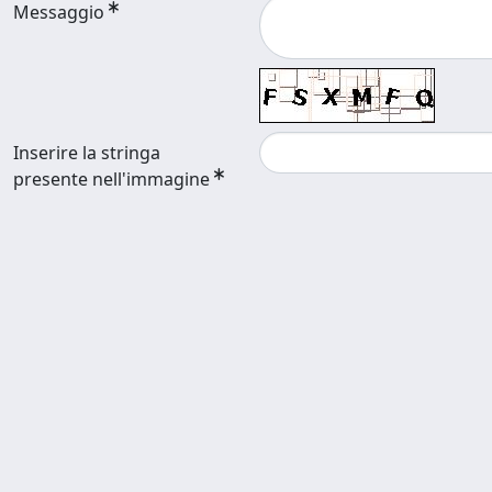
Messaggio
Inserire la stringa
presente nell'immagine