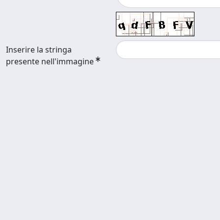
Inserire la stringa
presente nell'immagine