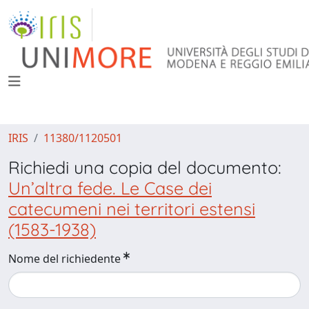
IRIS
11380/1120501
Richiedi una copia del documento:
Un’altra fede. Le Case dei
catecumeni nei territori estensi
(1583-1938)
Nome del richiedente