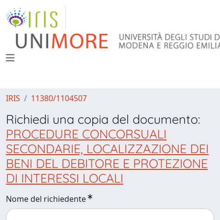
IRIS
11380/1104507
Richiedi una copia del documento:
PROCEDURE CONCORSUALI
SECONDARIE, LOCALIZZAZIONE DEI
BENI DEL DEBITORE E PROTEZIONE
DI INTERESSI LOCALI
Nome del richiedente