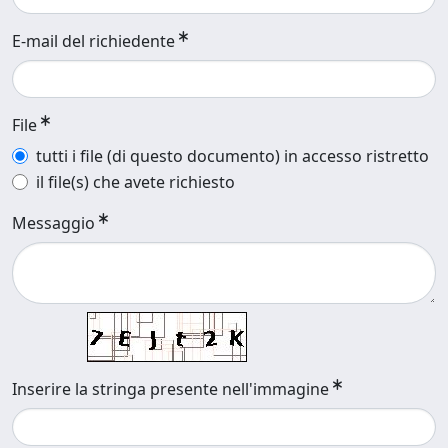
E-mail del richiedente
File
tutti i file (di questo documento) in accesso ristretto
il file(s) che avete richiesto
Messaggio
Inserire la stringa presente nell'immagine