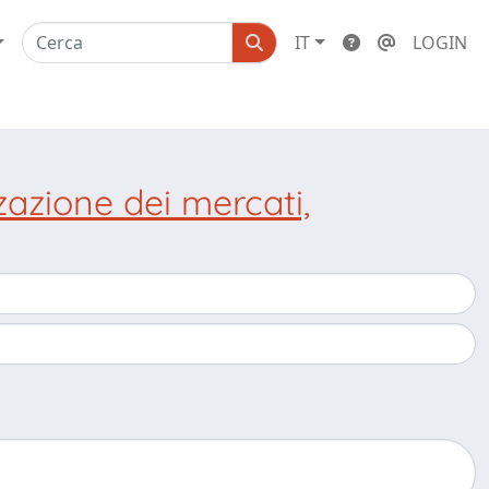
IT
LOGIN
zzazione dei mercati,