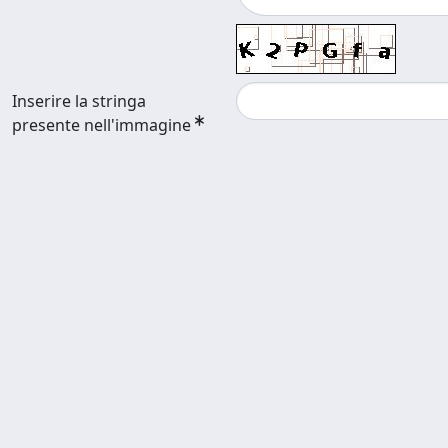
Inserire la stringa
presente nell'immagine