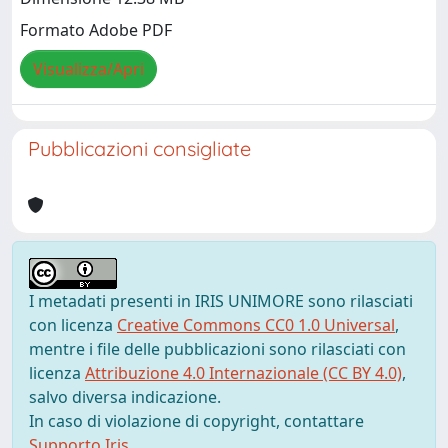
Formato Adobe PDF
Visualizza/Apri
Pubblicazioni consigliate
I metadati presenti in IRIS UNIMORE sono rilasciati
con licenza
Creative Commons CC0 1.0 Universal
,
mentre i file delle pubblicazioni sono rilasciati con
licenza
Attribuzione 4.0 Internazionale (CC BY 4.0)
,
salvo diversa indicazione.
In caso di violazione di copyright, contattare
Supporto Iris