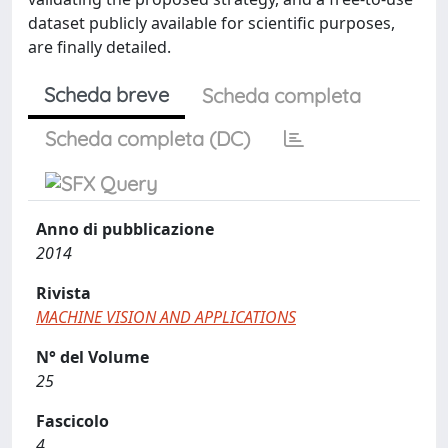
dataset publicly available for scientific purposes,
are finally detailed.
Scheda breve
Scheda completa
Scheda completa (DC)
Anno di pubblicazione
2014
Rivista
MACHINE VISION AND APPLICATIONS
N° del Volume
25
Fascicolo
4