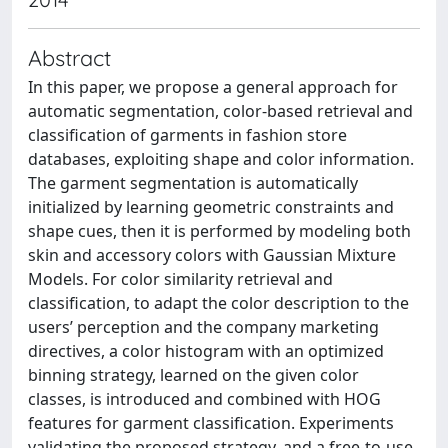
Abstract
In this paper, we propose a general approach for
automatic segmentation, color-based retrieval and
classification of garments in fashion store
databases, exploiting shape and color information.
The garment segmentation is automatically
initialized by learning geometric constraints and
shape cues, then it is performed by modeling both
skin and accessory colors with Gaussian Mixture
Models. For color similarity retrieval and
classification, to adapt the color description to the
users’ perception and the company marketing
directives, a color histogram with an optimized
binning strategy, learned on the given color
classes, is introduced and combined with HOG
features for garment classification. Experiments
validating the proposed strategy, and a free-to-use