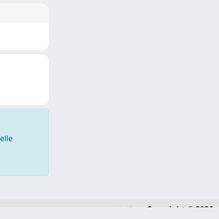
elle
Copyright © 2026