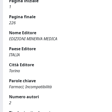
Pagina iniziale
1
Pagina finale
226
Nome Editore
EDIZIONI MINERVA MEDICA
Paese Editore
ITALIA
Città Editore
Torino
Parole chiave
Farmaci; Incompatibilità
Numero autori
2