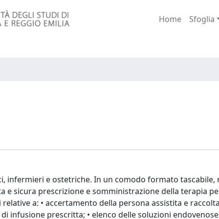
Home
Sfoglia
, infermieri e ostetriche. In un comodo formato tascabile, 
a e sicura prescrizione e somministrazione della terapia pe
elative a: • accertamento della persona assistita e raccolta
ipo di infusione prescritta; • elenco delle soluzioni endovenose