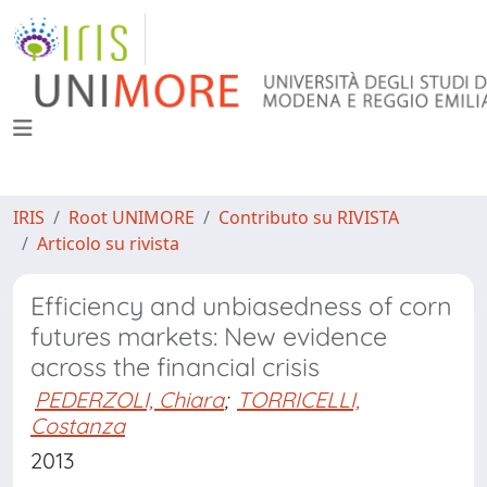
IRIS
Root UNIMORE
Contributo su RIVISTA
Articolo su rivista
Efficiency and unbiasedness of corn
futures markets: New evidence
across the financial crisis
PEDERZOLI, Chiara
;
TORRICELLI,
Costanza
2013