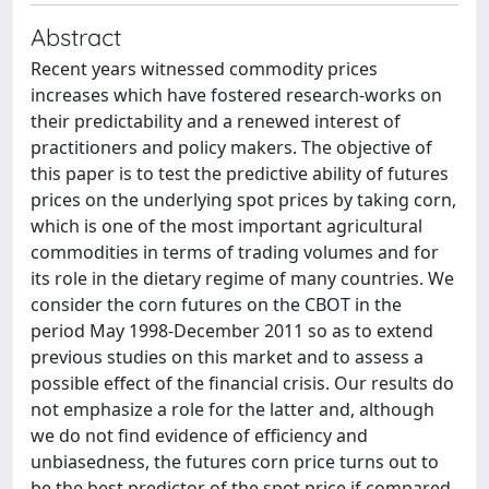
Abstract
Recent years witnessed commodity prices
increases which have fostered research-works on
their predictability and a renewed interest of
practitioners and policy makers. The objective of
this paper is to test the predictive ability of futures
prices on the underlying spot prices by taking corn,
which is one of the most important agricultural
commodities in terms of trading volumes and for
its role in the dietary regime of many countries. We
consider the corn futures on the CBOT in the
period May 1998-December 2011 so as to extend
previous studies on this market and to assess a
possible effect of the financial crisis. Our results do
not emphasize a role for the latter and, although
we do not find evidence of efficiency and
unbiasedness, the futures corn price turns out to
be the best predictor of the spot price if compared