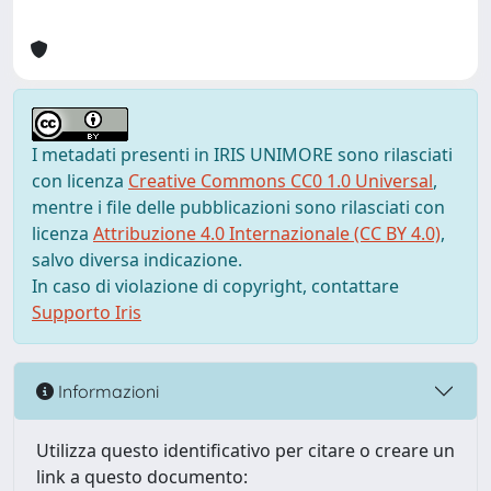
I metadati presenti in IRIS UNIMORE sono rilasciati
con licenza
Creative Commons CC0 1.0 Universal
,
mentre i file delle pubblicazioni sono rilasciati con
licenza
Attribuzione 4.0 Internazionale (CC BY 4.0)
,
salvo diversa indicazione.
In caso di violazione di copyright, contattare
Supporto Iris
Informazioni
Utilizza questo identificativo per citare o creare un
link a questo documento: