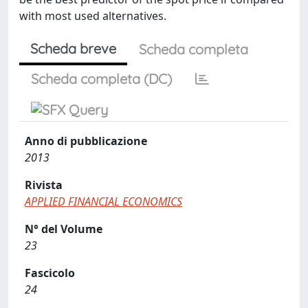
with most used alternatives.
Scheda breve
Scheda completa
Scheda completa (DC)
Anno di pubblicazione
2013
Rivista
APPLIED FINANCIAL ECONOMICS
N° del Volume
23
Fascicolo
24