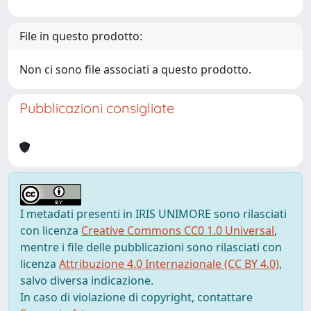
File in questo prodotto:
Non ci sono file associati a questo prodotto.
Pubblicazioni consigliate
I metadati presenti in IRIS UNIMORE sono rilasciati
con licenza
Creative Commons CC0 1.0 Universal
,
mentre i file delle pubblicazioni sono rilasciati con
licenza
Attribuzione 4.0 Internazionale (CC BY 4.0)
,
salvo diversa indicazione.
In caso di violazione di copyright, contattare