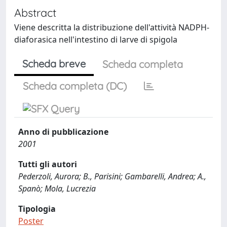
Abstract
Viene descritta la distribuzione dell'attività NADPH-
diaforasica nell'intestino di larve di spigola
Scheda breve
Scheda completa
Scheda completa (DC)
Anno di pubblicazione
2001
Tutti gli autori
Pederzoli, Aurora; B., Parisini; Gambarelli, Andrea; A.,
Spanò; Mola, Lucrezia
Tipologia
Poster