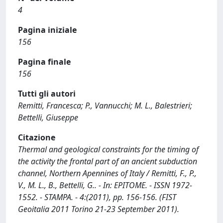
4
Pagina iniziale
156
Pagina finale
156
Tutti gli autori
Remitti, Francesca; P., Vannucchi; M. L., Balestrieri;
Bettelli, Giuseppe
Citazione
Thermal and geological constraints for the timing of
the activity the frontal part of an ancient subduction
channel, Northern Apennines of Italy / Remitti, F., P.,
V., M. L., B., Bettelli, G.. - In: EPITOME. - ISSN 1972-
1552. - STAMPA. - 4:(2011), pp. 156-156. (FIST
Geoitalia 2011 Torino 21-23 September 2011).