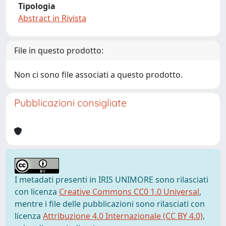
Tipologia
Abstract in Rivista
File in questo prodotto:
Non ci sono file associati a questo prodotto.
Pubblicazioni consigliate
I metadati presenti in IRIS UNIMORE sono rilasciati
con licenza
Creative Commons CC0 1.0 Universal
,
mentre i file delle pubblicazioni sono rilasciati con
licenza
Attribuzione 4.0 Internazionale (CC BY 4.0)
,