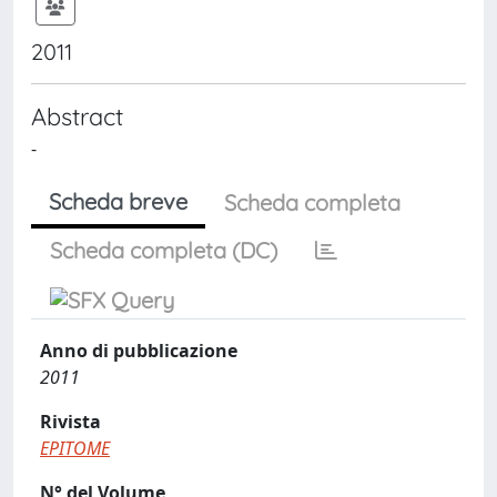
2011
Abstract
-
Scheda breve
Scheda completa
Scheda completa (DC)
Anno di pubblicazione
2011
Rivista
EPITOME
N° del Volume