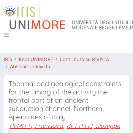
IRIS
Root UNIMORE
Contributo su RIVISTA
Abstract in Rivista
Thermal and geological constraints
for the timing of the activity the
frontal part of an ancient
subduction channel, Northern
Apennines of Italy
REMITTI, Francesca
;
BETTELLI, Giuseppe