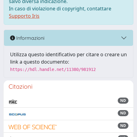
salvo diversa indicazione.
In caso di violazione di copyright, contattare
Supporto Iris
Informazioni
Utilizza questo identificativo per citare o creare un
link a questo documento:
https://hdl.handle.net/11380/981912
Citazioni
ND
ND
ND