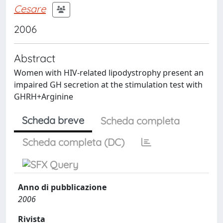
Cesare
2006
Abstract
Women with HIV-related lipodystrophy present an
impaired GH secretion at the stimulation test with
GHRH+Arginine
Scheda breve
Scheda completa
Scheda completa (DC)
Anno di pubblicazione
2006
Rivista