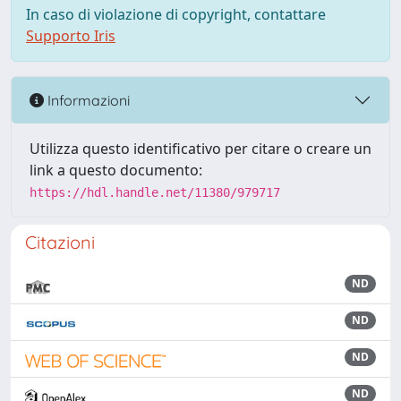
In caso di violazione di copyright, contattare
Supporto Iris
Informazioni
Utilizza questo identificativo per citare o creare un
link a questo documento:
https://hdl.handle.net/11380/979717
Citazioni
ND
ND
ND
ND