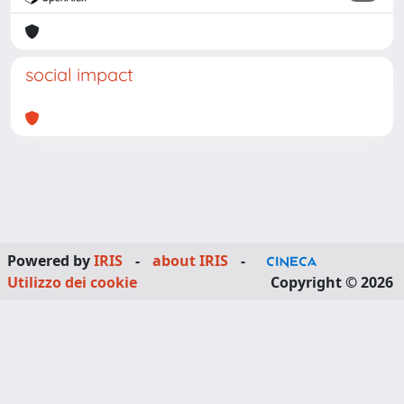
social impact
Powered by
IRIS
-
about IRIS
-
Utilizzo dei cookie
Copyright © 2026