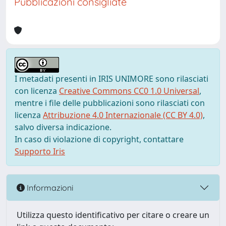
Pubblicazioni consigliate
I metadati presenti in IRIS UNIMORE sono rilasciati
con licenza
Creative Commons CC0 1.0 Universal
,
mentre i file delle pubblicazioni sono rilasciati con
licenza
Attribuzione 4.0 Internazionale (CC BY 4.0)
,
salvo diversa indicazione.
In caso di violazione di copyright, contattare
Supporto Iris
Informazioni
Utilizza questo identificativo per citare o creare un