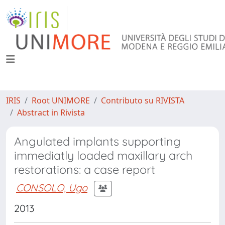
IRIS
Root UNIMORE
Contributo su RIVISTA
Abstract in Rivista
Angulated implants supporting
immediatly loaded maxillary arch
restorations: a case report
CONSOLO, Ugo
2013