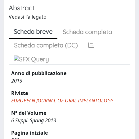
Abstract
Vedasi l'allegato
Scheda breve
Scheda completa
Scheda completa (DC)
Anno di pubblicazione
2013
Rivista
EUROPEAN JOURNAL OF ORAL IMPLANTOLOGY
N° del Volume
6 Suppl. Spring 2013
Pagina iniziale