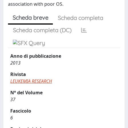
association with poor OS.
Scheda breve
Scheda completa
Scheda completa (DC)
Anno di pubblicazione
2013
Rivista
LEUKEMIA RESEARCH
N° del Volume
37
Fascicolo
6