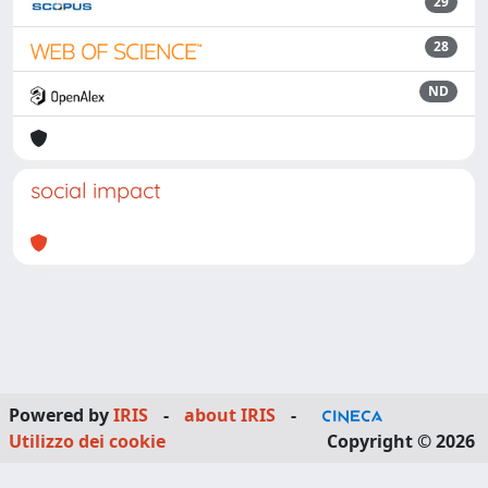
29
28
ND
social impact
Powered by
IRIS
-
about IRIS
-
Utilizzo dei cookie
Copyright © 2026