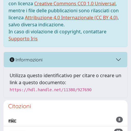
con licenza
Creative Commons CC0 1.0 Universal
,
mentre i file delle pubblicazioni sono rilasciati con
licenza
Attribuzione 4.0 Internazionale (CC BY 4.0)
,
salvo diversa indicazione.
In caso di violazione di copyright, contattare
Supporto Iris
Informazioni
Utilizza questo identificativo per citare o creare un
link a questo documento:
https://hdl.handle.net/11380/927690
Citazioni
8