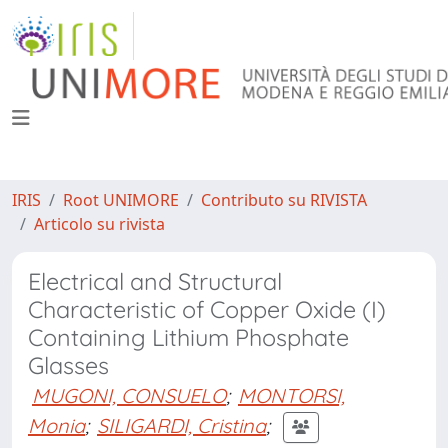
IRIS
Root UNIMORE
Contributo su RIVISTA
Articolo su rivista
Electrical and Structural
Characteristic of Copper Oxide (I)
Containing Lithium Phosphate
Glasses
MUGONI, CONSUELO
;
MONTORSI,
Monia
;
SILIGARDI, Cristina
;