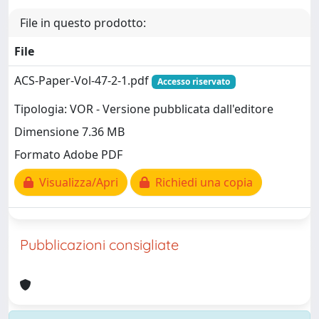
File in questo prodotto:
File
ACS-Paper-Vol-47-2-1.pdf
Accesso riservato
Tipologia: VOR - Versione pubblicata dall'editore
Dimensione 7.36 MB
Formato Adobe PDF
Visualizza/Apri
Richiedi una copia
Pubblicazioni consigliate