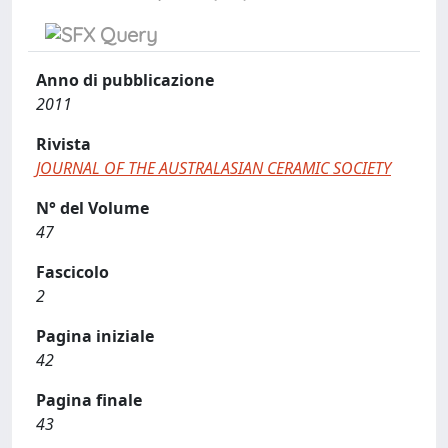
Anno di pubblicazione
2011
Rivista
JOURNAL OF THE AUSTRALASIAN CERAMIC SOCIETY
N° del Volume
47
Fascicolo
2
Pagina iniziale
42
Pagina finale
43