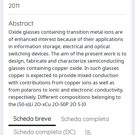
2011
Abstract
Oxide glasses containing transition metal ions are
of enhanced interest because of their applications
in information storage, electrical and optical
switching devices. The aim of the present work is to
design, fabricate and characterize semiconducting
glasses containing copper oxide. In such glasses
copper is expected to provide mixed conduction
with contributions from copper ions as well as
from polarons to ionic and electronic conductivity,
respectively. Different compositions belonging to
the (50-x)Li 2O-xCu 2O-50P 2O 5 (0
Scheda breve
Scheda completa
Scheda completa (DC)