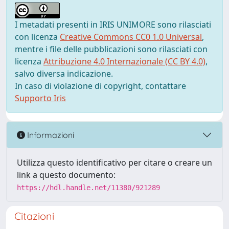
I metadati presenti in IRIS UNIMORE sono rilasciati
con licenza
Creative Commons CC0 1.0 Universal
,
mentre i file delle pubblicazioni sono rilasciati con
licenza
Attribuzione 4.0 Internazionale (CC BY 4.0)
,
salvo diversa indicazione.
In caso di violazione di copyright, contattare
Supporto Iris
Informazioni
Utilizza questo identificativo per citare o creare un
link a questo documento:
https://hdl.handle.net/11380/921289
Citazioni