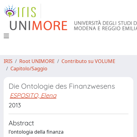
IRIS
Root UNIMORE
Contributo su VOLUME
Capitolo/Saggio
Die Ontologie des Finanzwesens
ESPOSITO, Elena
2013
Abstract
l'ontologia della finanza