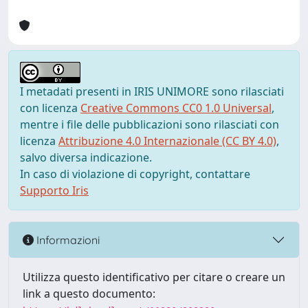
I metadati presenti in IRIS UNIMORE sono rilasciati
con licenza
Creative Commons CC0 1.0 Universal
,
mentre i file delle pubblicazioni sono rilasciati con
licenza
Attribuzione 4.0 Internazionale (CC BY 4.0)
,
salvo diversa indicazione.
In caso di violazione di copyright, contattare
Supporto Iris
Informazioni
Utilizza questo identificativo per citare o creare un
link a questo documento: