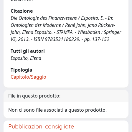
Citazione
Die Ontologie des Finanzwesens / Esposito, E. - In:
Ontologien der Moderne / René John, Jana Rückert-
John, Elena Esposito. - STAMPA. - Wiesbaden : Springer
VS, 2013. - ISBN 9783531180229. - pp. 137-152
Tutti gli autori
Esposito, Elena
Tipologia
Capitolo/Saggio
File in questo prodotto:
Non ci sono file associati a questo prodotto.
Pubblicazioni consigliate