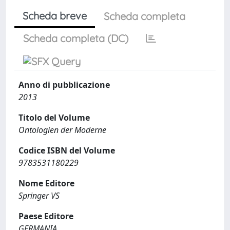
Scheda breve
Scheda completa
Scheda completa (DC)
Anno di pubblicazione
2013
Titolo del Volume
Ontologien der Moderne
Codice ISBN del Volume
9783531180229
Nome Editore
Springer VS
Paese Editore
GERMANIA