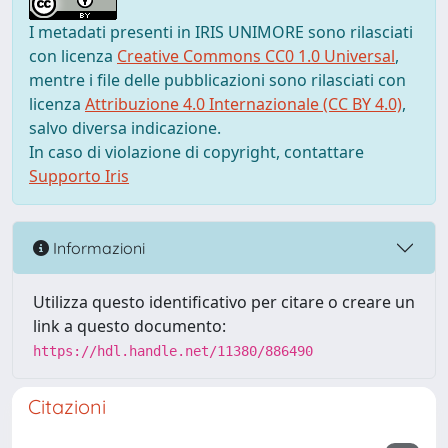
I metadati presenti in IRIS UNIMORE sono rilasciati
con licenza
Creative Commons CC0 1.0 Universal
,
mentre i file delle pubblicazioni sono rilasciati con
licenza
Attribuzione 4.0 Internazionale (CC BY 4.0)
,
salvo diversa indicazione.
In caso di violazione di copyright, contattare
Supporto Iris
Informazioni
Utilizza questo identificativo per citare o creare un
link a questo documento:
https://hdl.handle.net/11380/886490
Citazioni