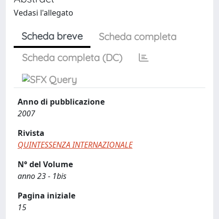
Vedasi l'allegato
Scheda breve
Scheda completa
Scheda completa (DC)
Anno di pubblicazione
2007
Rivista
QUINTESSENZA INTERNAZIONALE
N° del Volume
anno 23 - 1bis
Pagina iniziale
15