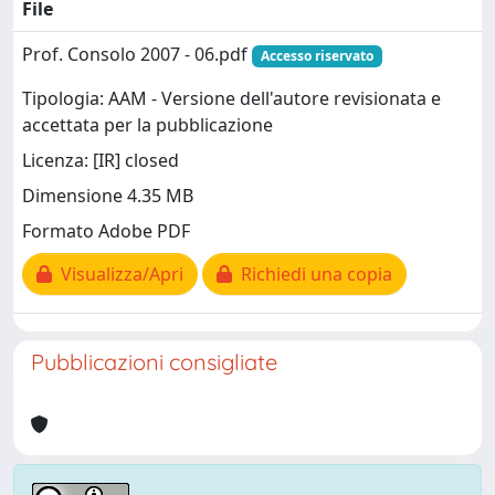
File
Prof. Consolo 2007 - 06.pdf
Accesso riservato
Tipologia: AAM - Versione dell'autore revisionata e
accettata per la pubblicazione
Licenza: [IR] closed
Dimensione 4.35 MB
Formato Adobe PDF
Visualizza/Apri
Richiedi una copia
Pubblicazioni consigliate