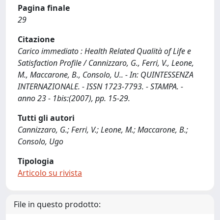
Pagina finale
29
Citazione
Carico immediato : Health Related Qualità of Life e
Satisfaction Profile / Cannizzaro, G., Ferri, V., Leone,
M., Maccarone, B., Consolo, U.. - In: QUINTESSENZA
INTERNAZIONALE. - ISSN 1723-7793. - STAMPA. -
anno 23 - 1bis:(2007), pp. 15-29.
Tutti gli autori
Cannizzaro, G.; Ferri, V.; Leone, M.; Maccarone, B.;
Consolo, Ugo
Tipologia
Articolo su rivista
File in questo prodotto: