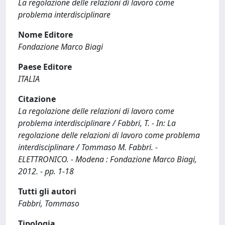
La regolazione delle relazioni di lavoro come
problema interdisciplinare
Nome Editore
Fondazione Marco Biagi
Paese Editore
ITALIA
Citazione
La regolazione delle relazioni di lavoro come
problema interdisciplinare / Fabbri, T. - In: La
regolazione delle relazioni di lavoro come problema
interdisciplinare / Tommaso M. Fabbri. -
ELETTRONICO. - Modena : Fondazione Marco Biagi,
2012. - pp. 1-18
Tutti gli autori
Fabbri, Tommaso
Tipologia