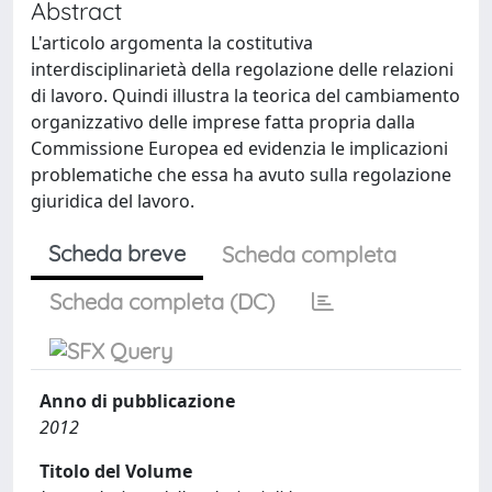
Abstract
L'articolo argomenta la costitutiva
interdisciplinarietà della regolazione delle relazioni
di lavoro. Quindi illustra la teorica del cambiamento
organizzativo delle imprese fatta propria dalla
Commissione Europea ed evidenzia le implicazioni
problematiche che essa ha avuto sulla regolazione
giuridica del lavoro.
Scheda breve
Scheda completa
Scheda completa (DC)
Anno di pubblicazione
2012
Titolo del Volume