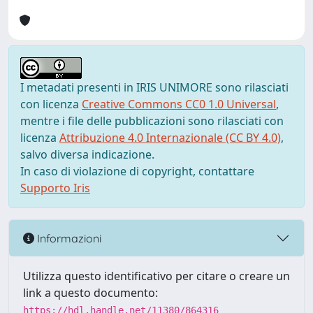
I metadati presenti in IRIS UNIMORE sono rilasciati
con licenza
Creative Commons CC0 1.0 Universal
,
mentre i file delle pubblicazioni sono rilasciati con
licenza
Attribuzione 4.0 Internazionale (CC BY 4.0)
,
salvo diversa indicazione.
In caso di violazione di copyright, contattare
Supporto Iris
Informazioni
Utilizza questo identificativo per citare o creare un
link a questo documento:
https://hdl.handle.net/11380/864316