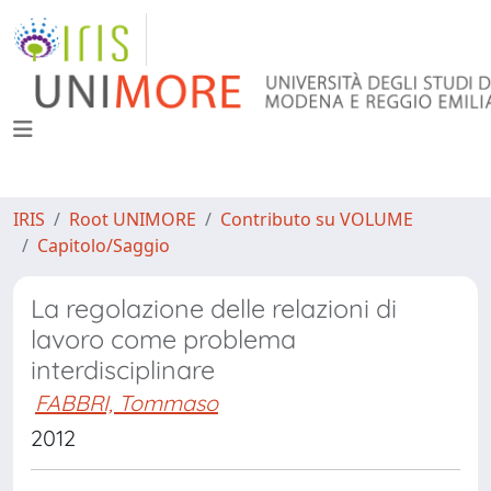
IRIS
Root UNIMORE
Contributo su VOLUME
Capitolo/Saggio
La regolazione delle relazioni di
lavoro come problema
interdisciplinare
FABBRI, Tommaso
2012