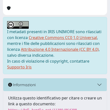
I metadati presenti in IRIS UNIMORE sono rilasciati
con licenza
Creative Commons CC0 1.0 Universal
,
mentre i file delle pubblicazioni sono rilasciati con
licenza
Attribuzione 4.0 Internazionale (CC BY 4.0)
,
salvo diversa indicazione.
In caso di violazione di copyright, contattare
Supporto Iris
Informazioni
Utilizza questo identificativo per citare o creare un
link a questo documento: