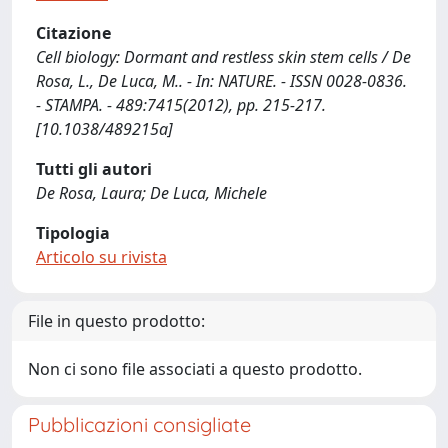
Citazione
Cell biology: Dormant and restless skin stem cells / De
Rosa, L., De Luca, M.. - In: NATURE. - ISSN 0028-0836.
- STAMPA. - 489:7415(2012), pp. 215-217.
[10.1038/489215a]
Tutti gli autori
De Rosa, Laura; De Luca, Michele
Tipologia
Articolo su rivista
File in questo prodotto:
Non ci sono file associati a questo prodotto.
Pubblicazioni consigliate