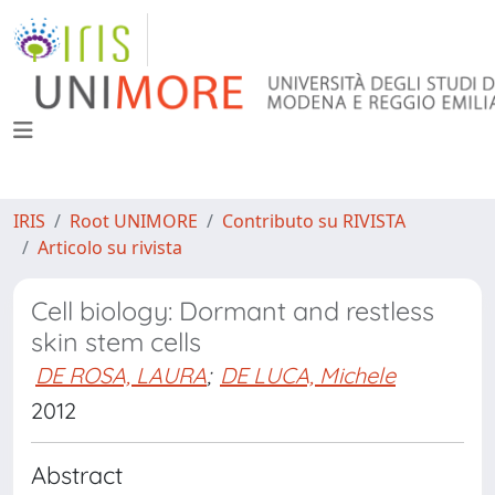
IRIS
Root UNIMORE
Contributo su RIVISTA
Articolo su rivista
Cell biology: Dormant and restless
skin stem cells
DE ROSA, LAURA
;
DE LUCA, Michele
2012
Abstract