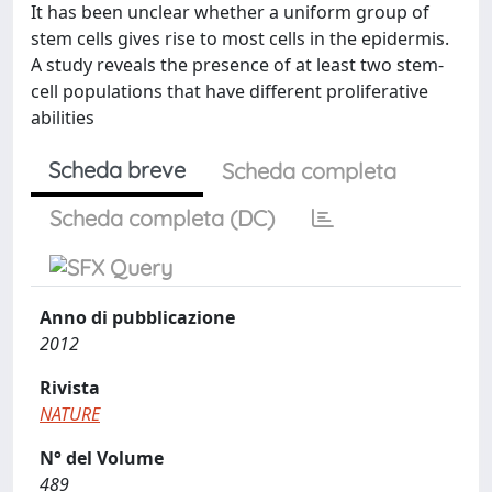
It has been unclear whether a uniform group of
stem cells gives rise to most cells in the epidermis.
A study reveals the presence of at least two stem-
cell populations that have different proliferative
abilities
Scheda breve
Scheda completa
Scheda completa (DC)
Anno di pubblicazione
2012
Rivista
NATURE
N° del Volume
489