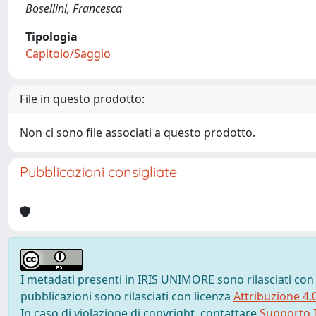
Bosellini, Francesca
Tipologia
Capitolo/Saggio
File in questo prodotto:
Non ci sono file associati a questo prodotto.
Pubblicazioni consigliate
I metadati presenti in IRIS UNIMORE sono rilasciati con
pubblicazioni sono rilasciati con licenza
Attribuzione 4.
In caso di violazione di copyright, contattare
Supporto I