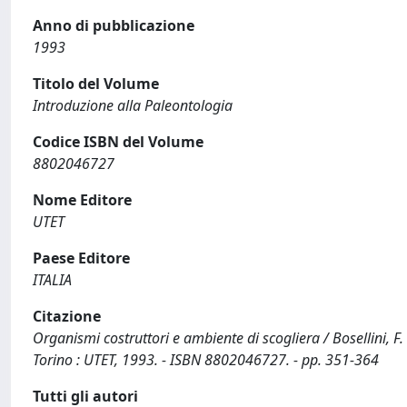
Anno di pubblicazione
1993
Titolo del Volume
Introduzione alla Paleontologia
Codice ISBN del Volume
8802046727
Nome Editore
UTET
Paese Editore
ITALIA
Citazione
Organismi costruttori e ambiente di scogliera / Bosellini, F. 
Torino : UTET, 1993. - ISBN 8802046727. - pp. 351-364
Tutti gli autori