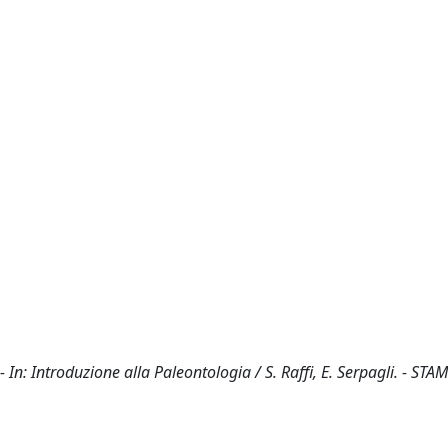
- In: Introduzione alla Paleontologia / S. Raffi, E. Serpagli. - STAM