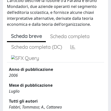
L'articolo descrive la fusione tra Paravia e Bruno
Mondadori, due aziende operanti nel segmento
dell'editoria scolastica, e fornisce alcune chiavi
interpretative alternative, derivate dalla teoria
economica e dalla teoria dell'organizzazione.
Scheda breve
Scheda completa
Scheda completa (DC)
Anno di pubblicazione
2006
Mese di pubblicazione
Luglio
Tutti gli autori
Fabbri, Tommaso; A., Cattaneo