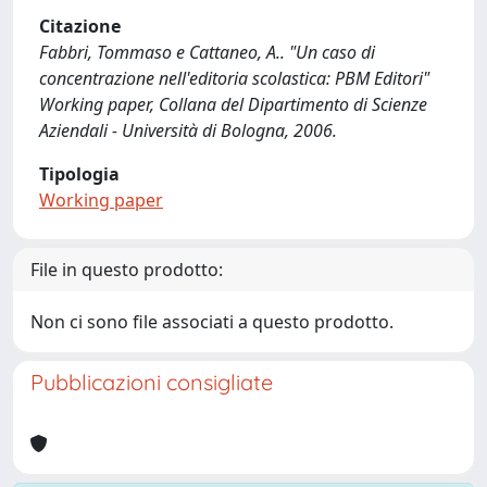
Citazione
Fabbri, Tommaso e Cattaneo, A.. "Un caso di
concentrazione nell'editoria scolastica: PBM Editori"
Working paper, Collana del Dipartimento di Scienze
Aziendali - Università di Bologna, 2006.
Tipologia
Working paper
File in questo prodotto:
Non ci sono file associati a questo prodotto.
Pubblicazioni consigliate