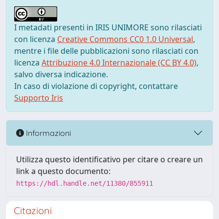
I metadati presenti in IRIS UNIMORE sono rilasciati
con licenza
Creative Commons CC0 1.0 Universal
,
mentre i file delle pubblicazioni sono rilasciati con
licenza
Attribuzione 4.0 Internazionale (CC BY 4.0)
,
salvo diversa indicazione.
In caso di violazione di copyright, contattare
Supporto Iris
Informazioni
Utilizza questo identificativo per citare o creare un
link a questo documento:
https://hdl.handle.net/11380/855911
Citazioni