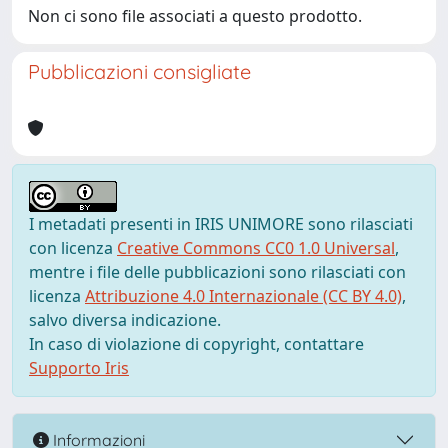
Non ci sono file associati a questo prodotto.
Pubblicazioni consigliate
I metadati presenti in IRIS UNIMORE sono rilasciati
con licenza
Creative Commons CC0 1.0 Universal
,
mentre i file delle pubblicazioni sono rilasciati con
licenza
Attribuzione 4.0 Internazionale (CC BY 4.0)
,
salvo diversa indicazione.
In caso di violazione di copyright, contattare
Supporto Iris
Informazioni