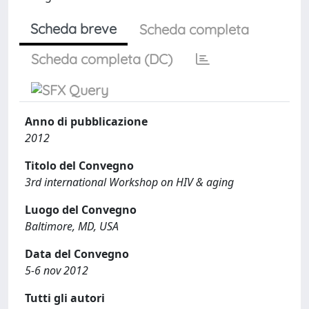
Scheda breve
Scheda completa
Scheda completa (DC)
Anno di pubblicazione
2012
Titolo del Convegno
3rd international Workshop on HIV & aging
Luogo del Convegno
Baltimore, MD, USA
Data del Convegno
5-6 nov 2012
Tutti gli autori