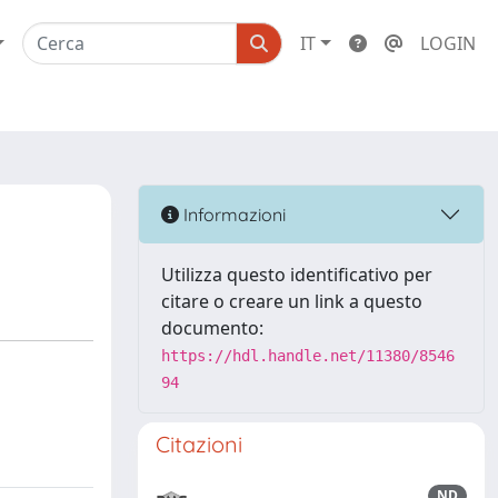
IT
LOGIN
Informazioni
Utilizza questo identificativo per
citare o creare un link a questo
documento:
https://hdl.handle.net/11380/8546
94
Citazioni
ND