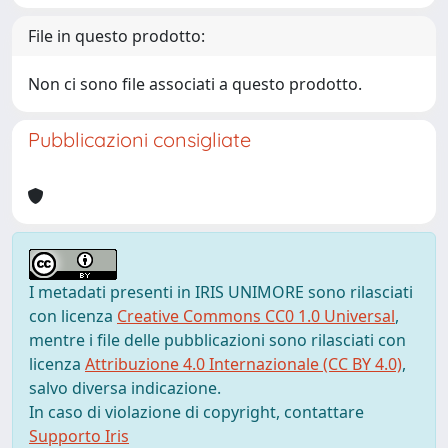
File in questo prodotto:
Non ci sono file associati a questo prodotto.
Pubblicazioni consigliate
I metadati presenti in IRIS UNIMORE sono rilasciati
con licenza
Creative Commons CC0 1.0 Universal
,
mentre i file delle pubblicazioni sono rilasciati con
licenza
Attribuzione 4.0 Internazionale (CC BY 4.0)
,
salvo diversa indicazione.
In caso di violazione di copyright, contattare
Supporto Iris