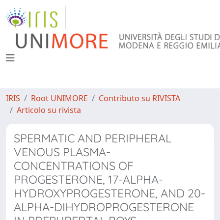
IRIS
Root UNIMORE
Contributo su RIVISTA
Articolo su rivista
SPERMATIC AND PERIPHERAL
VENOUS PLASMA-
CONCENTRATIONS OF
PROGESTERONE, 17-ALPHA-
HYDROXYPROGESTERONE, AND 20-
ALPHA-DIHYDROPROGESTERONE