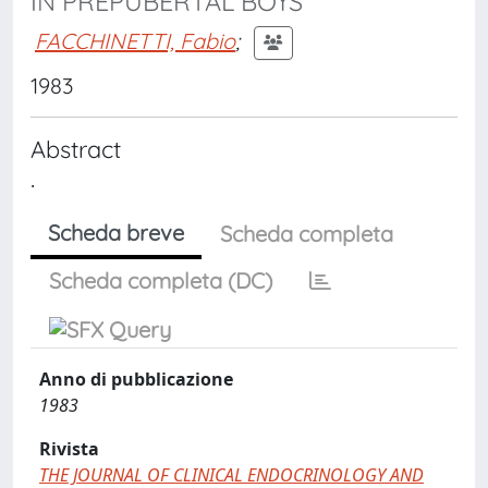
IN PREPUBERTAL BOYS
FACCHINETTI, Fabio
;
1983
Abstract
.
Scheda breve
Scheda completa
Scheda completa (DC)
Anno di pubblicazione
1983
Rivista
THE JOURNAL OF CLINICAL ENDOCRINOLOGY AND