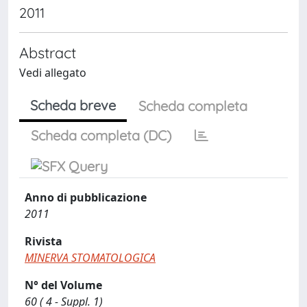
2011
Abstract
Vedi allegato
Scheda breve
Scheda completa
Scheda completa (DC)
Anno di pubblicazione
2011
Rivista
MINERVA STOMATOLOGICA
N° del Volume
60 ( 4 - Suppl. 1)