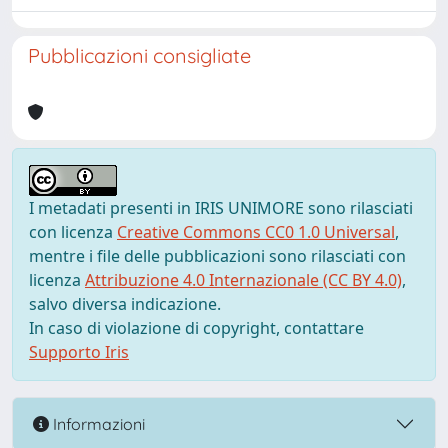
Pubblicazioni consigliate
I metadati presenti in IRIS UNIMORE sono rilasciati
con licenza
Creative Commons CC0 1.0 Universal
,
mentre i file delle pubblicazioni sono rilasciati con
licenza
Attribuzione 4.0 Internazionale (CC BY 4.0)
,
salvo diversa indicazione.
In caso di violazione di copyright, contattare
Supporto Iris
Informazioni