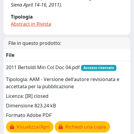
Siena April 14-16, 2011).
Tipologia
Abstract in Rivista
File in questo prodotto:
File
2011 Bertoldi Min Col Doc 04.pdf
Accesso riservato
Tipologia: AAM - Versione dell'autore revisionata e
accettata per la pubblicazione
Licenza: [IR] closed
Dimensione 823.24 kB
Formato Adobe PDF
Visualizza/Apri
Richiedi una copia