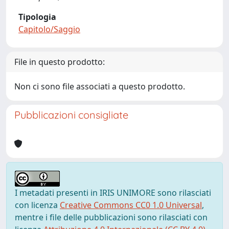
Tipologia
Capitolo/Saggio
File in questo prodotto:
Non ci sono file associati a questo prodotto.
Pubblicazioni consigliate
I metadati presenti in IRIS UNIMORE sono rilasciati
con licenza
Creative Commons CC0 1.0 Universal
,
mentre i file delle pubblicazioni sono rilasciati con