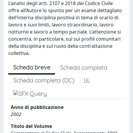
L’analisi degli artt. 2107 e 2018 del Codice Civile
offre all’Autore lo spunto per un esame dettagliato
dell’interna disciplina positiva in tema di orario di
lavoro e suoi limiti, lavoro straordinario, lavoro
notturno e lavoro a tempo parziale. L’attenzione si
concentra, in particolare, sul sui profili comunitari
della disciplina e sul ruolo della contrattazione
collettiva.
Scheda breve
Scheda completa
Scheda completa (DC)
Anno di pubblicazione
2002
Titolo del Volume