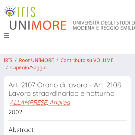
IRIS
Root UNIMORE
Contributo su VOLUME
Capitolo/Saggio
Art. 2107 Orario di lavoro - Art. 2108
Lavoro straordinarioo e notturno
ALLAMPRESE, Andrea
2002
Abstract