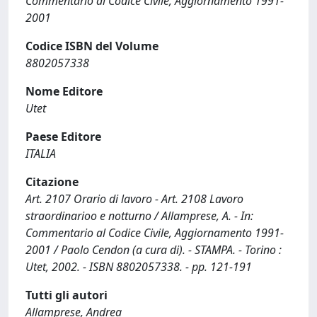
Commentario al Codice Civile, Aggiornamento 1991-
2001
Codice ISBN del Volume
8802057338
Nome Editore
Utet
Paese Editore
ITALIA
Citazione
Art. 2107 Orario di lavoro - Art. 2108 Lavoro
straordinarioo e notturno / Allamprese, A. - In:
Commentario al Codice Civile, Aggiornamento 1991-
2001 / Paolo Cendon (a cura di). - STAMPA. - Torino :
Utet, 2002. - ISBN 8802057338. - pp. 121-191
Tutti gli autori
Allamprese, Andrea