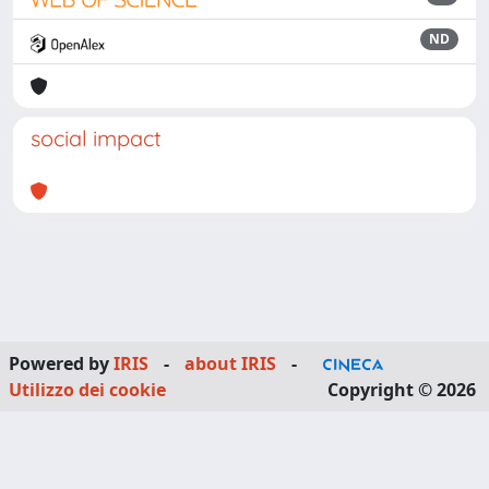
ND
social impact
Powered by
IRIS
-
about IRIS
-
Utilizzo dei cookie
Copyright © 2026