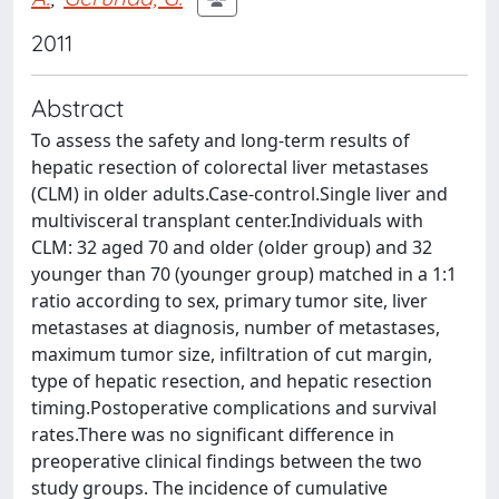
2011
Abstract
To assess the safety and long-term results of
hepatic resection of colorectal liver metastases
(CLM) in older adults.Case-control.Single liver and
multivisceral transplant center.Individuals with
CLM: 32 aged 70 and older (older group) and 32
younger than 70 (younger group) matched in a 1:1
ratio according to sex, primary tumor site, liver
metastases at diagnosis, number of metastases,
maximum tumor size, infiltration of cut margin,
type of hepatic resection, and hepatic resection
timing.Postoperative complications and survival
rates.There was no significant difference in
preoperative clinical findings between the two
study groups. The incidence of cumulative