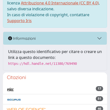
licenza
Attribuzione 4.0 Internazionale (CC BY 4.0)
,
salvo diversa indicazione.
In caso di violazione di copyright, contattare
Supporto Iris
Informazioni
Utilizza questo identificativo per citare o creare un
link a questo documento:
https://hdl.handle.net/11380/769490
Citazioni
17
51
46