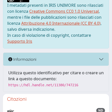
I metadati presenti in IRIS UNIMORE sono rilasciati
con licenza
Creative Commons CC0 1.0 Universal
,
mentre i file delle pubblicazioni sono rilasciati con
licenza
Attribuzione 4.0 Internazionale (CC BY 4.0)
,
salvo diversa indicazione.
In caso di violazione di copyright, contattare
Supporto Iris
Informazioni
Utilizza questo identificativo per citare o creare un
link a questo documento:
https://hdl.handle.net/11380/747216
Citazioni
ND