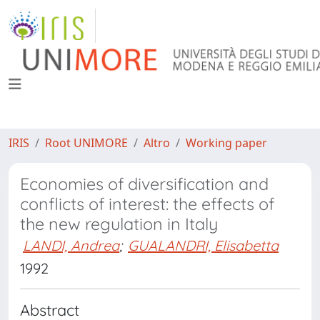
IRIS
Root UNIMORE
Altro
Working paper
Economies of diversification and
conflicts of interest: the effects of
the new regulation in Italy
LANDI, Andrea
;
GUALANDRI, Elisabetta
1992
Abstract