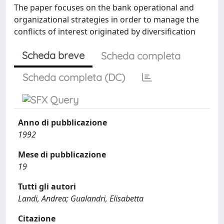
The paper focuses on the bank operational and
organizational strategies in order to manage the
conflicts of interest originated by diversification
Scheda breve
Scheda completa
Scheda completa (DC)
Anno di pubblicazione
1992
Mese di pubblicazione
19
Tutti gli autori
Landi, Andrea; Gualandri, Elisabetta
Citazione