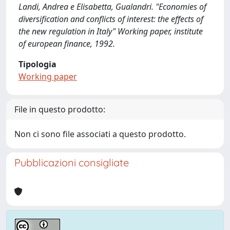
Landi, Andrea e Elisabetta, Gualandri. "Economies of
diversification and conflicts of interest: the effects of
the new regulation in Italy" Working paper, institute
of european finance, 1992.
Tipologia
Working paper
File in questo prodotto:
Non ci sono file associati a questo prodotto.
Pubblicazioni consigliate