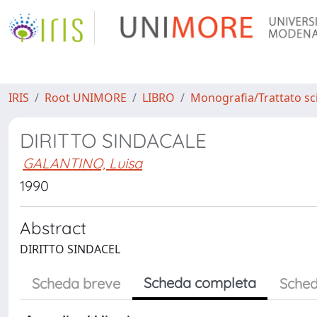
IRIS
Root UNIMORE
LIBRO
Monografia/Trattato sci
DIRITTO SINDACALE
GALANTINO, Luisa
1990
Abstract
DIRITTO SINDACEL
Scheda completa
Scheda breve
Sched