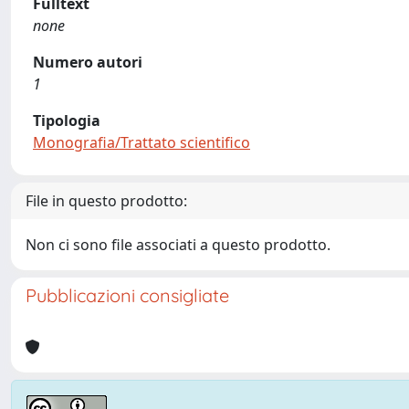
Fulltext
none
Numero autori
1
Tipologia
Monografia/Trattato scientifico
File in questo prodotto:
Non ci sono file associati a questo prodotto.
Pubblicazioni consigliate