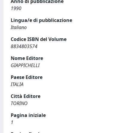
Anno di pubblicazione
1990
Lingua/e di pubblicazione
Italiano
Codice ISBN del Volume
8834803574
Nome Editore
GIAPPICHELLI
Paese Editore
ITALIA
Città Editore
TORINO
Pagina iniziale
1