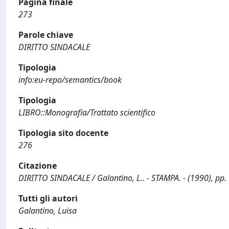
Pagina finale
273
Parole chiave
DIRITTO SINDACALE
Tipologia
info:eu-repo/semantics/book
Tipologia
LIBRO::Monografia/Trattato scientifico
Tipologia sito docente
276
Citazione
DIRITTO SINDACALE / Galantino, L.. - STAMPA. - (1990), pp.
Tutti gli autori
Galantino, Luisa