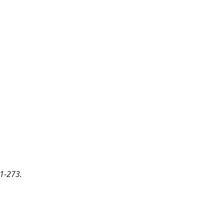
 1-273.