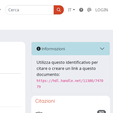
IT
LOGIN
Informazioni
Utilizza questo identificativo per
citare o creare un link a questo
documento:
https://hdl.handle.net/11380/7470
79
Citazioni
ND