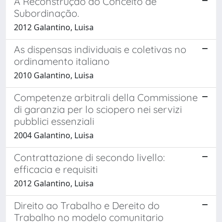
A Reconstrução do Conceito de
Subordinação.
2012 Galantino, Luisa
As dispensas individuais e coletivas no
ordinamento italiano
2010 Galantino, Luisa
Competenze arbitrali della Commissione
di garanzia per lo sciopero nei servizi
pubblici essenziali
2004 Galantino, Luisa
Contrattazione di secondo livello:
efficacia e requisiti
2012 Galantino, Luisa
Direito ao Trabalho e Dereito do
Trabalho no modelo comunitario