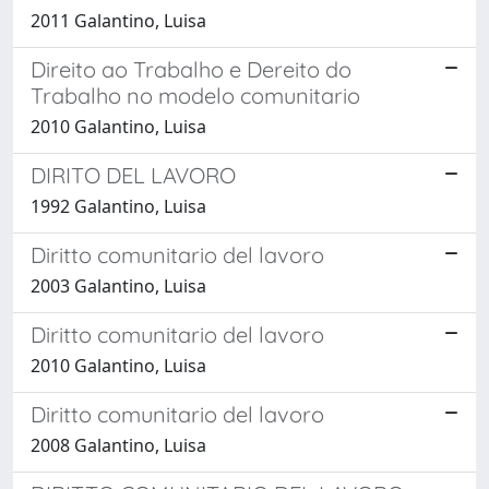
2011 Galantino, Luisa
Direito ao Trabalho e Dereito do
Trabalho no modelo comunitario
2010 Galantino, Luisa
DIRITO DEL LAVORO
1992 Galantino, Luisa
Diritto comunitario del lavoro
2003 Galantino, Luisa
Diritto comunitario del lavoro
2010 Galantino, Luisa
Diritto comunitario del lavoro
2008 Galantino, Luisa