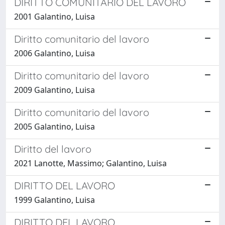
DIRITTO COMUNITARIO DEL LAVORO
2001 Galantino, Luisa
Diritto comunitario del lavoro
2006 Galantino, Luisa
Diritto comunitario del lavoro
2009 Galantino, Luisa
Diritto comunitario del lavoro
2005 Galantino, Luisa
Diritto del lavoro
2021 Lanotte, Massimo; Galantino, Luisa
DIRITTO DEL LAVORO
1999 Galantino, Luisa
DIRITTO DEL LAVORO