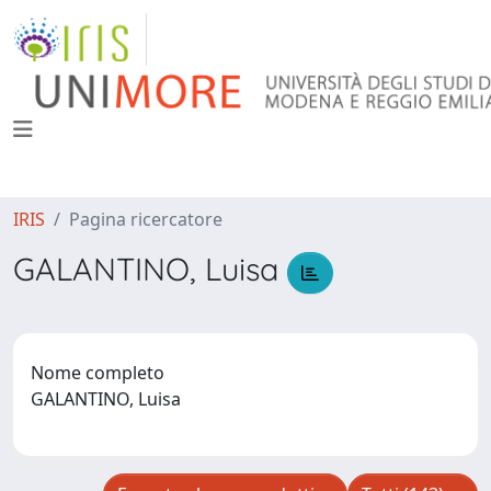
IRIS
Pagina ricercatore
GALANTINO, Luisa
Nome completo
GALANTINO, Luisa