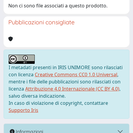
Non ci sono file associati a questo prodotto.
Pubblicazioni consigliate
I metadati presenti in IRIS UNIMORE sono rilasciati
con licenza
Creative Commons CC0 1.0 Universal
,
mentre i file delle pubblicazioni sono rilasciati con
licenza
Attribuzione 4.0 Internazionale (CC BY 4.0)
,
salvo diversa indicazione.
In caso di violazione di copyright, contattare
Supporto Iris
Informazioni