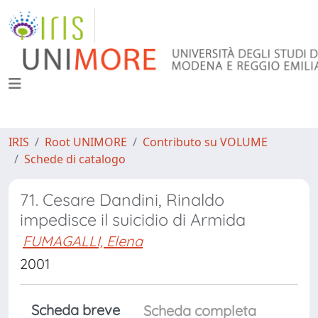
IRIS
Root UNIMORE
Contributo su VOLUME
Schede di catalogo
71. Cesare Dandini, Rinaldo
impedisce il suicidio di Armida
FUMAGALLI, Elena
2001
Scheda breve
Scheda completa