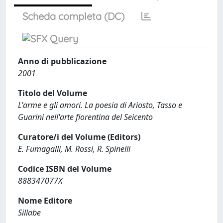
Scheda completa (DC)
Anno di pubblicazione
2001
Titolo del Volume
L'arme e gli amori. La poesia di Ariosto, Tasso e
Guarini nell'arte fiorentina del Seicento
Curatore/i del Volume (Editors)
E. Fumagalli, M. Rossi, R. Spinelli
Codice ISBN del Volume
888347077X
Nome Editore
Sillabe