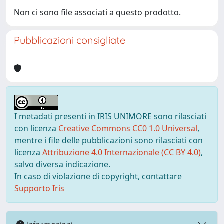
Non ci sono file associati a questo prodotto.
Pubblicazioni consigliate
I metadati presenti in IRIS UNIMORE sono rilasciati
con licenza
Creative Commons CC0 1.0 Universal
,
mentre i file delle pubblicazioni sono rilasciati con
licenza
Attribuzione 4.0 Internazionale (CC BY 4.0)
,
salvo diversa indicazione.
In caso di violazione di copyright, contattare
Supporto Iris