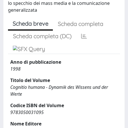
lo specchio dei mass media e la comunicazione
generalizzata
Scheda breve
Scheda completa
Scheda completa (DC)
Anno di pubblicazione
1998
Titolo del Volume
Cognitio humana - Dynamik des Wissens und der
Werte
Codice ISBN del Volume
9783050031095
Nome Editore