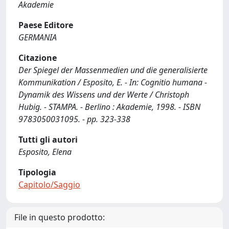
Akademie
Paese Editore
GERMANIA
Citazione
Der Spiegel der Massenmedien und die generalisierte
Kommunikation / Esposito, E. - In: Cognitio humana -
Dynamik des Wissens und der Werte / Christoph
Hubig. - STAMPA. - Berlino : Akademie, 1998. - ISBN
9783050031095. - pp. 323-338
Tutti gli autori
Esposito, Elena
Tipologia
Capitolo/Saggio
File in questo prodotto: