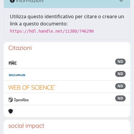
Informazioni
Utilizza questo identificativo per citare o creare un
link a questo documento:
https://hdl.handle.net/11380/746290
Citazioni
ND
ND
ND
ND
social impact