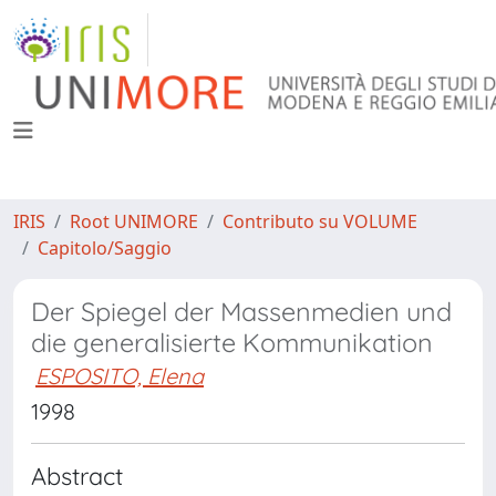
IRIS
Root UNIMORE
Contributo su VOLUME
Capitolo/Saggio
Der Spiegel der Massenmedien und
die generalisierte Kommunikation
ESPOSITO, Elena
1998
Abstract