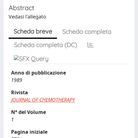
Abstract
Vedasi l'allegato
Scheda breve
Scheda completa
Scheda completa (DC)
Anno di pubblicazione
1989
Rivista
JOURNAL OF CHEMOTHERAPY
N° del Volume
1
Pagina iniziale