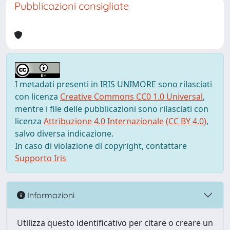
Pubblicazioni consigliate
I metadati presenti in IRIS UNIMORE sono rilasciati
con licenza
Creative Commons CC0 1.0 Universal
,
mentre i file delle pubblicazioni sono rilasciati con
licenza
Attribuzione 4.0 Internazionale (CC BY 4.0)
,
salvo diversa indicazione.
In caso di violazione di copyright, contattare
Supporto Iris
Informazioni
Utilizza questo identificativo per citare o creare un