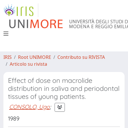
IRIS
Root UNIMORE
Contributo su RIVISTA
Articolo su rivista
Effect of dose on macrolide
distribution in saliva and periodontal
tissues of young patients.
CONSOLO, Ugo
;
1989