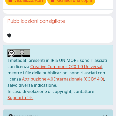
Visualizza/Apri
Richiedi una copia
Pubblicazioni consigliate
I metadati presenti in IRIS UNIMORE sono rilasciati
con licenza
Creative Commons CC0 1.0 Universal
,
mentre i file delle pubblicazioni sono rilasciati con
licenza
Attribuzione 4.0 Internazionale (CC BY 4.0)
,
salvo diversa indicazione.
In caso di violazione di copyright, contattare
Supporto Iris