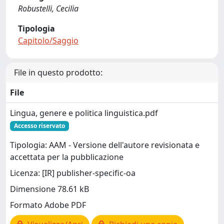
Robustelli, Cecilia
Tipologia
Capitolo/Saggio
File in questo prodotto:
File
Lingua, genere e politica linguistica.pdf
Accesso riservato
Tipologia: AAM - Versione dell'autore revisionata e
accettata per la pubblicazione
Licenza: [IR] publisher-specific-oa
Dimensione 78.61 kB
Formato Adobe PDF