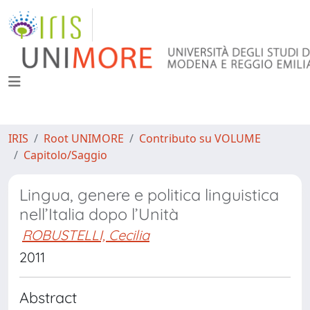
IRIS
Root UNIMORE
Contributo su VOLUME
Capitolo/Saggio
Lingua, genere e politica linguistica
nell’Italia dopo l’Unità
ROBUSTELLI, Cecilia
2011
Abstract