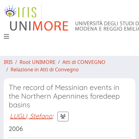
IRIS
Root UNIMORE
Atti di CONVEGNO
Relazione in Atti di Convegno
The record of Messinian events in
the Northern Apennines foredeep
basins
LUGLI, Stefano
;
2006