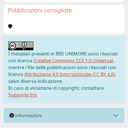
Pubblicazioni consigliate
I metadati presenti in IRIS UNIMORE sono rilasciati
con licenza
Creative Commons CC0 1.0 Universal
,
mentre i file delle pubblicazioni sono rilasciati con
licenza
Attribuzione 4.0 Internazionale (CC BY 4.0)
,
salvo diversa indicazione.
In caso di violazione di copyright, contattare
Supporto Iris
Informazioni