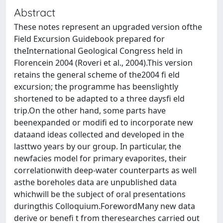
Abstract
These notes represent an upgraded version ofthe
Field Excursion Guidebook prepared for
theInternational Geological Congress held in
Florencein 2004 (Roveri et al., 2004).This version
retains the general scheme of the2004 fi eld
excursion; the programme has beenslightly
shortened to be adapted to a three daysfi eld
trip.On the other hand, some parts have
beenexpanded or modifi ed to incorporate new
dataand ideas collected and developed in the
lasttwo years by our group. In particular, the
newfacies model for primary evaporites, their
correlationwith deep-water counterparts as well
asthe boreholes data are unpublished data
whichwill be the subject of oral presentations
duringthis Colloquium.ForewordMany new data
derive or benefi t from theresearches carried out