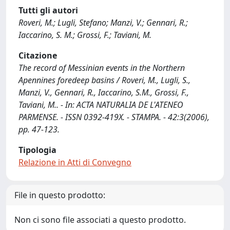
Tutti gli autori
Roveri, M.; Lugli, Stefano; Manzi, V.; Gennari, R.;
Iaccarino, S. M.; Grossi, F.; Taviani, M.
Citazione
The record of Messinian events in the Northern
Apennines foredeep basins / Roveri, M., Lugli, S.,
Manzi, V., Gennari, R., Iaccarino, S.M., Grossi, F.,
Taviani, M.. - In: ACTA NATURALIA DE L'ATENEO
PARMENSE. - ISSN 0392-419X. - STAMPA. - 42:3(2006),
pp. 47-123.
Tipologia
Relazione in Atti di Convegno
File in questo prodotto:
Non ci sono file associati a questo prodotto.