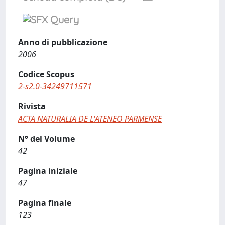
Anno di pubblicazione
2006
Codice Scopus
2-s2.0-34249711571
Rivista
ACTA NATURALIA DE L'ATENEO PARMENSE
N° del Volume
42
Pagina iniziale
47
Pagina finale
123