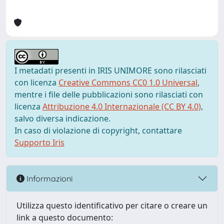
I metadati presenti in IRIS UNIMORE sono rilasciati
con licenza
Creative Commons CC0 1.0 Universal
,
mentre i file delle pubblicazioni sono rilasciati con
licenza
Attribuzione 4.0 Internazionale (CC BY 4.0)
,
salvo diversa indicazione.
In caso di violazione di copyright, contattare
Supporto Iris
Informazioni
Utilizza questo identificativo per citare o creare un
link a questo documento: