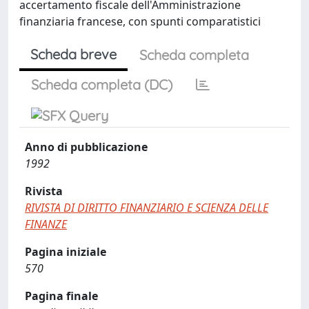
accertamento fiscale dell'Amministrazione
finanziaria francese, con spunti comparatistici
Scheda breve
Scheda completa
Scheda completa (DC)
Anno di pubblicazione
1992
Rivista
RIVISTA DI DIRITTO FINANZIARIO E SCIENZA DELLE
FINANZE
Pagina iniziale
570
Pagina finale