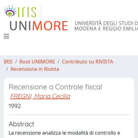
IRIS
Root UNIMORE
Contributo su RIVISTA
Recensione in Rivista
Recensione a Controle fiscal
FREGNI, Maria Cecilia
1992
Abstract
La recensione analizza le modalità di controllo e