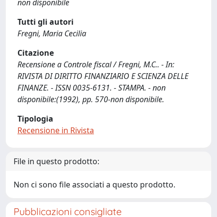
non disponibile
Tutti gli autori
Fregni, Maria Cecilia
Citazione
Recensione a Controle fiscal / Fregni, M.C.. - In:
RIVISTA DI DIRITTO FINANZIARIO E SCIENZA DELLE
FINANZE. - ISSN 0035-6131. - STAMPA. - non
disponibile:(1992), pp. 570-non disponibile.
Tipologia
Recensione in Rivista
File in questo prodotto:
Non ci sono file associati a questo prodotto.
Pubblicazioni consigliate