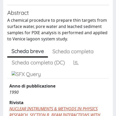
Abstract
A chemical procedure to prepare thin targets from
surface water, pore water and leached sediment
samples for PIXE analysis is performed and applied
to Venice lagoon system study.
Scheda breve
Scheda completa
Scheda completa (DC)
Anno di pubblicazione
1990
Rivista
NUCLEAR INSTRUMENTS & METHODS IN PHYSICS
RESEARCH. SECTION B, BEAM INTERACTIONS WITH