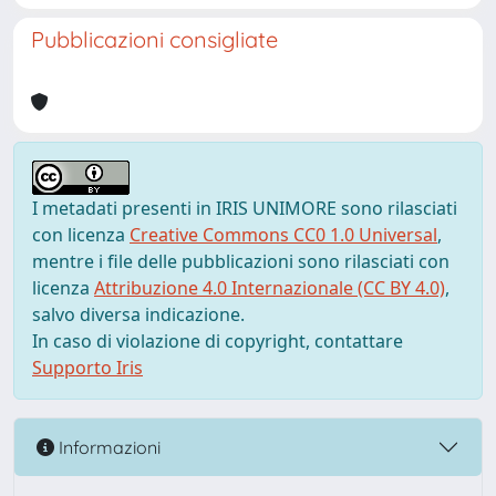
Pubblicazioni consigliate
I metadati presenti in IRIS UNIMORE sono rilasciati
con licenza
Creative Commons CC0 1.0 Universal
,
mentre i file delle pubblicazioni sono rilasciati con
licenza
Attribuzione 4.0 Internazionale (CC BY 4.0)
,
salvo diversa indicazione.
In caso di violazione di copyright, contattare
Supporto Iris
Informazioni