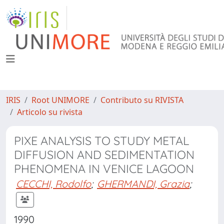
IRIS
Root UNIMORE
Contributo su RIVISTA
Articolo su rivista
PIXE ANALYSIS TO STUDY METAL
DIFFUSION AND SEDIMENTATION
PHENOMENA IN VENICE LAGOON
CECCHI, Rodolfo
;
GHERMANDI, Grazia
;
1990