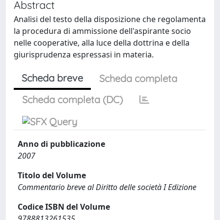
Abstract
Analisi del testo della disposizione che regolamenta
la procedura di ammissione dell'aspirante socio
nelle cooperative, alla luce della dottrina e della
giurisprudenza espressasi in materia.
Scheda breve
Scheda completa
Scheda completa (DC)
Anno di pubblicazione
2007
Titolo del Volume
Commentario breve al Diritto delle società I Edizione
Codice ISBN del Volume
9788813261535