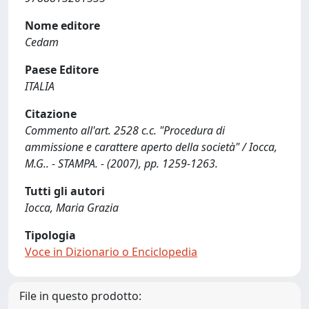
Nome editore
Cedam
Paese Editore
ITALIA
Citazione
Commento all'art. 2528 c.c. "Procedura di
ammissione e carattere aperto della società" / Iocca,
M.G.. - STAMPA. - (2007), pp. 1259-1263.
Tutti gli autori
Iocca, Maria Grazia
Tipologia
Voce in Dizionario o Enciclopedia
File in questo prodotto: