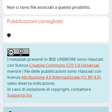
Non ci sono file associati a questo prodotto.
Pubblicazioni consigliate
I metadati presenti in IRIS UNIMORE sono rilasciati
con licenza
Creative Commons CC0 1.0 Universal
,
mentre i file delle pubblicazioni sono rilasciati con
licenza
Attribuzione 4.0 Internazionale (CC BY 4.0)
,
salvo diversa indicazione.
In caso di violazione di copyright, contattare
Supporto Iris