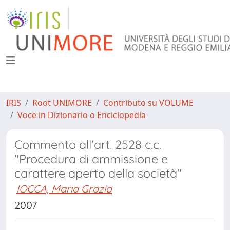
IRIS
Root UNIMORE
Contributo su VOLUME
Voce in Dizionario o Enciclopedia
Commento all'art. 2528 c.c.
"Procedura di ammissione e
carattere aperto della società"
IOCCA, Maria Grazia
2007