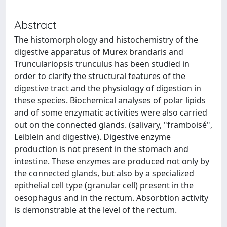
Abstract
The histomorphology and histochemistry of the
digestive apparatus of Murex brandaris and
Trunculariopsis trunculus has been studied in
order to clarify the structural features of the
digestive tract and the physiology of digestion in
these species. Biochemical analyses of polar lipids
and of some enzymatic activities were also carried
out on the connected glands. (salivary, "framboisé",
Leiblein and digestive). Digestive enzyme
production is not present in the stomach and
intestine. These enzymes are produced not only by
the connected glands, but also by a specialized
epithelial cell type (granular cell) present in the
oesophagus and in the rectum. Absorbtion activity
is demonstrable at the level of the rectum.