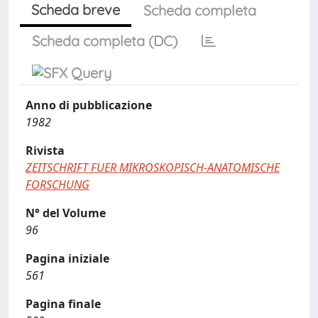
Scheda breve
Scheda completa
Scheda completa (DC)
Anno di pubblicazione
1982
Rivista
ZEITSCHRIFT FUER MIKROSKOPISCH-ANATOMISCHE
FORSCHUNG
N° del Volume
96
Pagina iniziale
561
Pagina finale