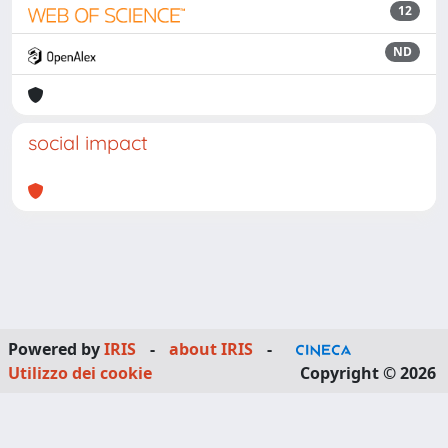
12
ND
social impact
Powered by
IRIS
-
about IRIS
-
Utilizzo dei cookie
Copyright © 2026