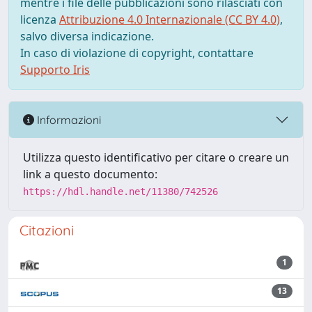
mentre i file delle pubblicazioni sono rilasciati con
licenza
Attribuzione 4.0 Internazionale (CC BY 4.0)
,
salvo diversa indicazione.
In caso di violazione di copyright, contattare
Supporto Iris
Informazioni
Utilizza questo identificativo per citare o creare un
link a questo documento:
https://hdl.handle.net/11380/742526
Citazioni
1
13