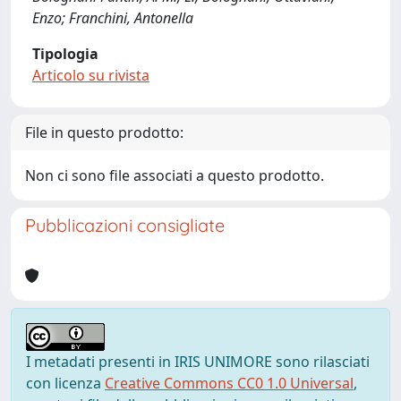
Enzo; Franchini, Antonella
Tipologia
Articolo su rivista
File in questo prodotto:
Non ci sono file associati a questo prodotto.
Pubblicazioni consigliate
I metadati presenti in IRIS UNIMORE sono rilasciati
con licenza
Creative Commons CC0 1.0 Universal
,