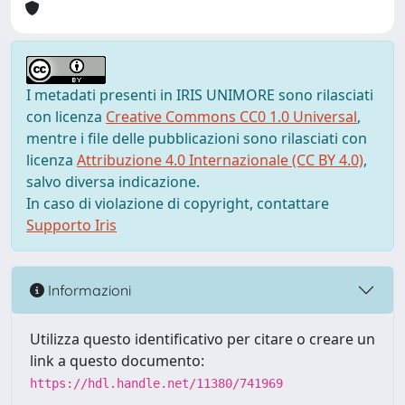
I metadati presenti in IRIS UNIMORE sono rilasciati
con licenza
Creative Commons CC0 1.0 Universal
,
mentre i file delle pubblicazioni sono rilasciati con
licenza
Attribuzione 4.0 Internazionale (CC BY 4.0)
,
salvo diversa indicazione.
In caso di violazione di copyright, contattare
Supporto Iris
Informazioni
Utilizza questo identificativo per citare o creare un
link a questo documento:
https://hdl.handle.net/11380/741969