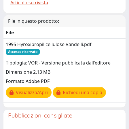
Articolo su rivista
File in questo prodotto:
File
1995 Hyroxipropil cellulose Vandelli.pdf
Accesso riservato
Tipologia: VOR - Versione pubblicata dall'editore
Dimensione 2.13 MB
Formato Adobe PDF
Visualizza/Apri
Richiedi una copia
Pubblicazioni consigliate