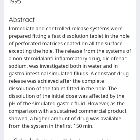
1995
Abstract
Immediate and controlled release systems were
prepared fitting a fast dissolution tablet in the hole
of perforated matrices coated on all the surface
excepting the hole. The release from the systems of
a non steroidalanti-inflammatory drug, diclofenac
sodium, was investigated both in water and in
gastro-intestinal simulated flluids. A constant drug
release was achieved after the complete
dissolution of the tablet fitted in the hole. The
dissolution of the initial dose was affected by the
pH of the simulated gastric fluid. However, as the
comparison with a sustained commercial product
showed, a higher amount of drug was available
from the system in thefirst 150 min.