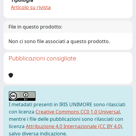
Tipologia
Articolo su rivista
File in questo prodotto:
Non ci sono file associati a questo prodotto.
Pubblicazioni consigliate
I metadati presenti in IRIS UNIMORE sono rilasciati
con licenza
Creative Commons CC0 1.0 Universal
,
mentre i file delle pubblicazioni sono rilasciati con
licenza
Attribuzione 4.0 Internazionale (CC BY 4.0)
,
salvo diversa indicazione.