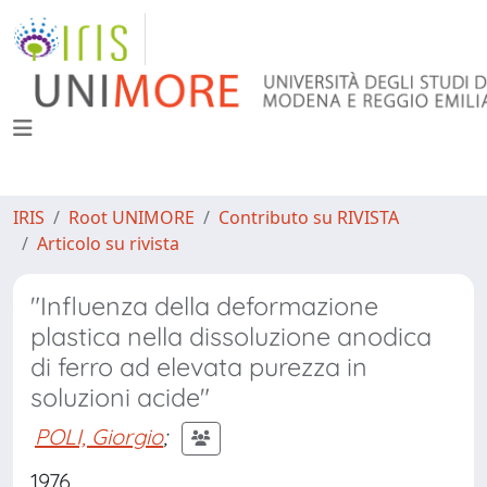
IRIS
Root UNIMORE
Contributo su RIVISTA
Articolo su rivista
"Influenza della deformazione
plastica nella dissoluzione anodica
di ferro ad elevata purezza in
soluzioni acide"
POLI, Giorgio
;
1976