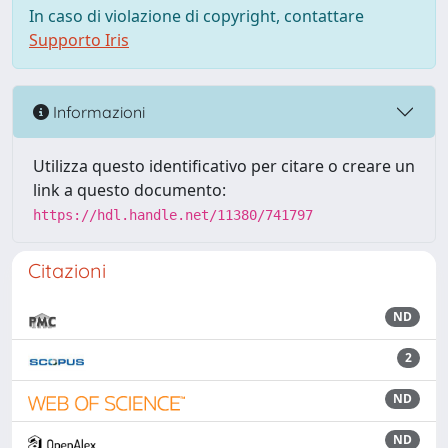
In caso di violazione di copyright, contattare
Supporto Iris
Informazioni
Utilizza questo identificativo per citare o creare un
link a questo documento:
https://hdl.handle.net/11380/741797
Citazioni
ND
2
ND
ND