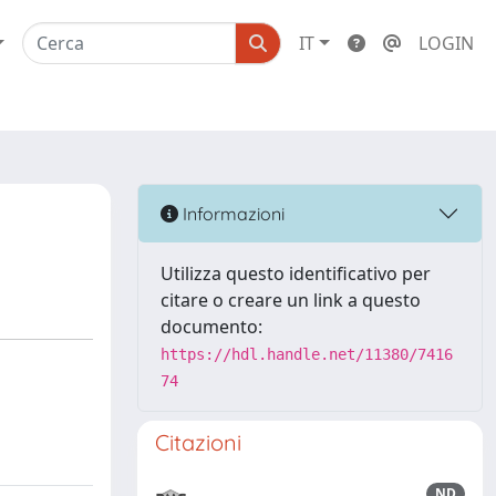
IT
LOGIN
Informazioni
Utilizza questo identificativo per
citare o creare un link a questo
documento:
https://hdl.handle.net/11380/7416
74
Citazioni
ND