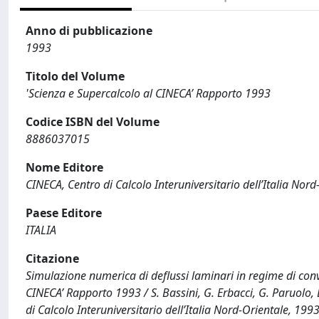
Anno di pubblicazione
1993
Titolo del Volume
'Scienza e Supercalcolo al CINECA’ Rapporto 1993
Codice ISBN del Volume
8886037015
Nome Editore
CINECA, Centro di Calcolo Interuniversitario dell’Italia Nord
Paese Editore
ITALIA
Citazione
Simulazione numerica di deflussi laminari in regime di convezi
CINECA’ Rapporto 1993 / S. Bassini, G. Erbacci, G. Paruolo, 
di Calcolo Interuniversitario dell’Italia Nord-Orientale, 1