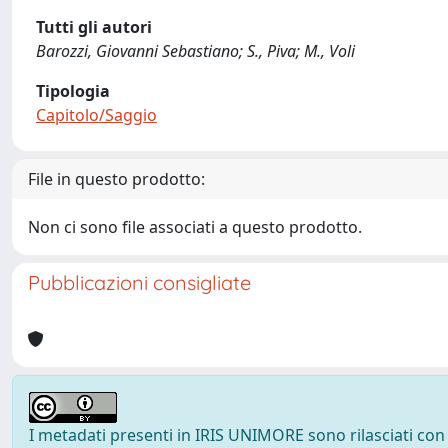
Tutti gli autori
Barozzi, Giovanni Sebastiano; S., Piva; M., Voli
Tipologia
Capitolo/Saggio
File in questo prodotto:
Non ci sono file associati a questo prodotto.
Pubblicazioni consigliate
I metadati presenti in IRIS UNIMORE sono rilasciati con