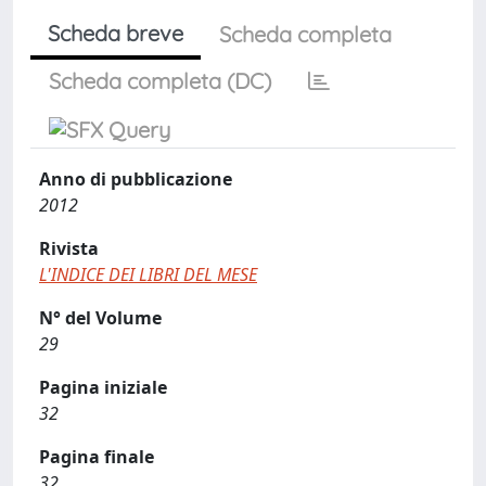
Scheda breve
Scheda completa
Scheda completa (DC)
Anno di pubblicazione
2012
Rivista
L'INDICE DEI LIBRI DEL MESE
N° del Volume
29
Pagina iniziale
32
Pagina finale
32