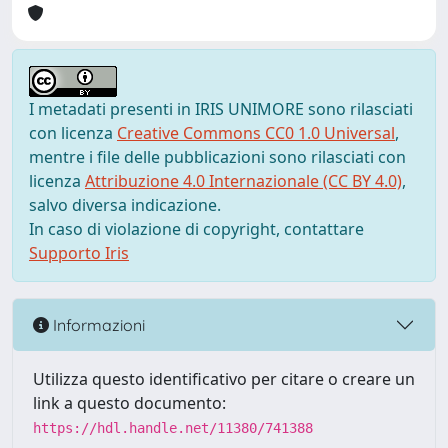
I metadati presenti in IRIS UNIMORE sono rilasciati
con licenza
Creative Commons CC0 1.0 Universal
,
mentre i file delle pubblicazioni sono rilasciati con
licenza
Attribuzione 4.0 Internazionale (CC BY 4.0)
,
salvo diversa indicazione.
In caso di violazione di copyright, contattare
Supporto Iris
Informazioni
Utilizza questo identificativo per citare o creare un
link a questo documento:
https://hdl.handle.net/11380/741388