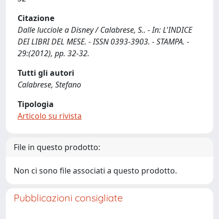
Citazione
Dalle lucciole a Disney / Calabrese, S.. - In: L'INDICE
DEI LIBRI DEL MESE. - ISSN 0393-3903. - STAMPA. -
29:(2012), pp. 32-32.
Tutti gli autori
Calabrese, Stefano
Tipologia
Articolo su rivista
File in questo prodotto:
Non ci sono file associati a questo prodotto.
Pubblicazioni consigliate