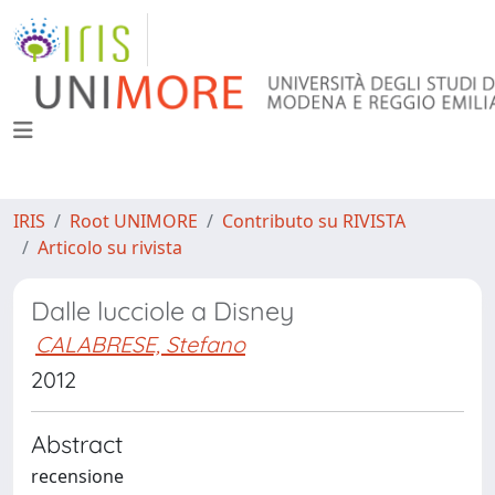
IRIS
Root UNIMORE
Contributo su RIVISTA
Articolo su rivista
Dalle lucciole a Disney
CALABRESE, Stefano
2012
Abstract
recensione